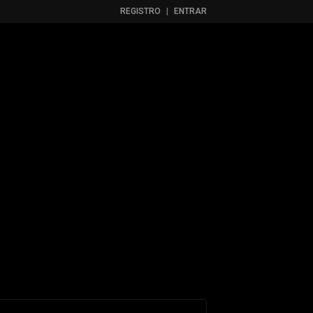
REGISTRO
|
ENTRAR